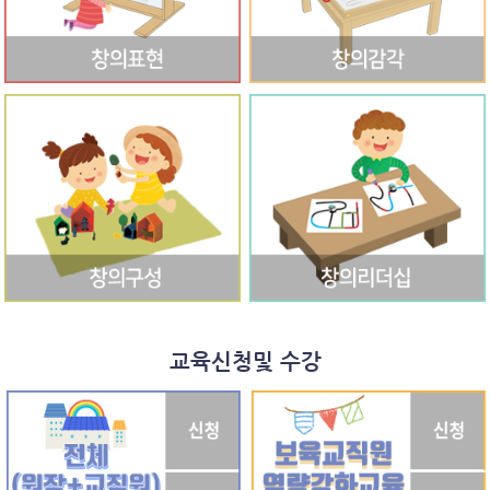
교육신청및 수강