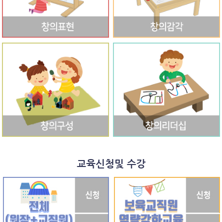
교육신청및 수강