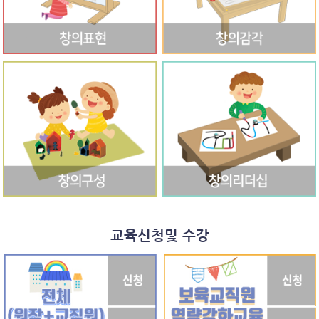
교육신청및 수강